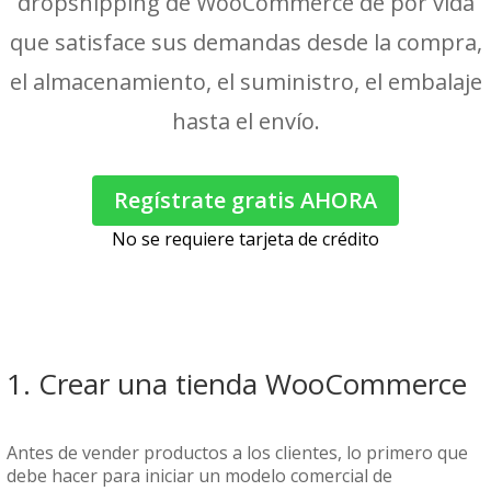
dropshipping de WooCommerce de por vida
que satisface sus demandas desde la compra,
el almacenamiento, el suministro, el embalaje
hasta el envío.
Regístrate gratis AHORA
No se requiere tarjeta de crédito
1. Crear una tienda WooCommerce
Antes de vender productos a los clientes, lo primero que
debe hacer para iniciar un modelo comercial de