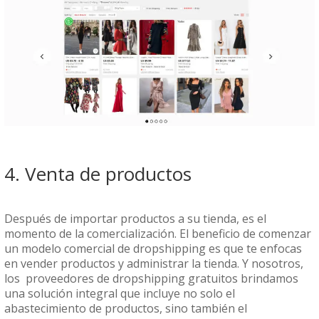
4. Venta de productos
Después de importar productos a su tienda, es el
momento de la comercialización. El beneficio de
comenzar
un modelo comercial de dropshipping
es que te enfocas
en vender productos y administrar la tienda. Y nosotros,
los
proveedores de dropshipping gratuitos
brindamos
una solución integral que incluye no solo el
abastecimiento de productos, sino también el