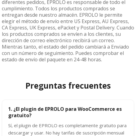
diferentes pedidos, EPROLO es responsable de todo el
cumplimiento. Todos los productos comprados se
entregan desde nuestro almacén. EPROLO le permite
elegir el método de envío entre US Express, AU Express,
CA Express, UK Express, ePacket y Postal Delivery. Cuando
los productos comprados se envíen a los clientes, su
dirección de correo electrónico recibirá un correo.
Mientras tanto, el estado del pedido cambiará a Enviado
con un número de seguimiento. Puedes comprobar el
estado de envío del paquete en 24-48 horas.
Preguntas frecuentes
1. ¿El plugin de EPROLO para WooCommerce es
gratuito?
Sí, el plugin de EPROLO es completamente gratuito para
descargar y usar. No hay tarifas de suscripción mensual