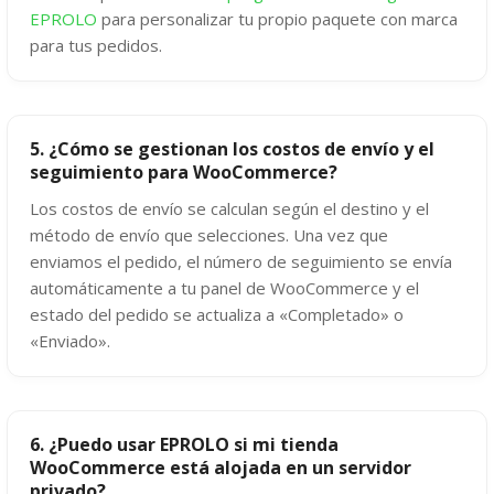
EPROLO
para personalizar tu propio paquete con marca
para tus pedidos.
5. ¿Cómo se gestionan los costos de envío y el
seguimiento para WooCommerce?
Los costos de envío se calculan según el destino y el
método de envío que selecciones. Una vez que
enviamos el pedido, el número de seguimiento se envía
automáticamente a tu panel de WooCommerce y el
estado del pedido se actualiza a «Completado» o
«Enviado».
6. ¿Puedo usar EPROLO si mi tienda
WooCommerce está alojada en un servidor
privado?