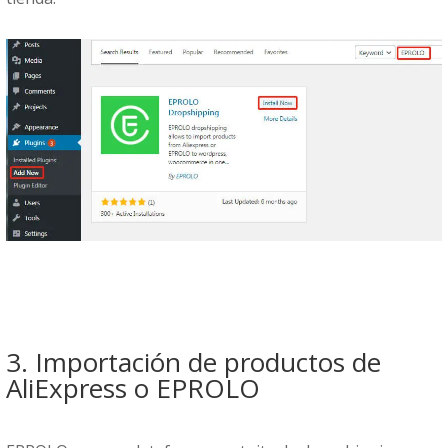
3. Importación de productos de
AliExpress o EPROLO