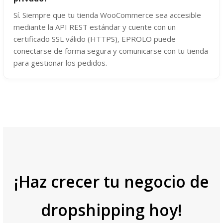
Sí. Siempre que tu tienda WooCommerce sea accesible
mediante la API REST estándar y cuente con un
certificado SSL válido (HTTPS), EPROLO puede
conectarse de forma segura y comunicarse con tu tienda
para gestionar los pedidos.
¡Haz crecer tu negocio de
dropshipping hoy!