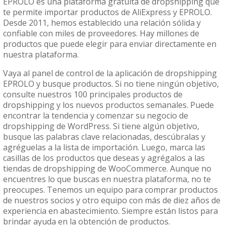
EPROLO es una plataforma gratuita de dropshipping que
te permite importar productos de AliExpress y EPROLO.
Desde 2011, hemos establecido una relación sólida y
confiable con miles de proveedores. Hay millones de
productos que puede elegir para enviar directamente en
nuestra plataforma.
Vaya al panel de control de la aplicación de dropshipping
EPROLO y busque productos. Si no tiene ningún objetivo,
consulte nuestros 100 principales productos de
dropshipping y los nuevos productos semanales. Puede
encontrar la tendencia y comenzar su negocio de
dropshipping de WordPress. Si tiene algún objetivo,
busque las palabras clave relacionadas, descúbralas y
agréguelas a la lista de importación. Luego, marca las
casillas de los productos que deseas y agrégalos a las
tiendas de dropshipping de WooCommerce. Aunque no
encuentres lo que buscas en nuestra plataforma, no te
preocupes. Tenemos un equipo para comprar productos
de nuestros socios y otro equipo con más de diez años de
experiencia en abastecimiento. Siempre están listos para
brindar ayuda en la obtención de productos.