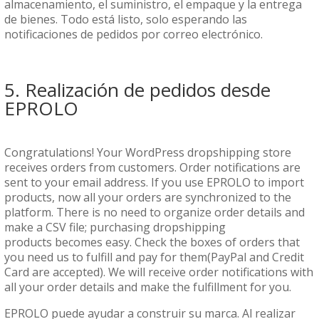
almacenamiento, el suministro, el empaque y la entrega
de bienes. Todo está listo, solo esperando las
notificaciones de pedidos por correo electrónico.
5. Realización de pedidos desde
EPROLO
Congratulations! Your WordPress dropshipping store
receives orders from customers. Order notifications are
sent to your email address. If you use EPROLO to import
products, now all your orders are synchronized to the
platform. There is no need to organize order details and
make a CSV file; purchasing
dropshipping
products
becomes easy. Check the boxes of orders that
you need us to fulfill and pay for them(PayPal and Credit
Card are accepted). We will receive order notifications with
all your order details and make the fulfillment for you.
EPROLO puede ayudar a construir su marca. Al realizar