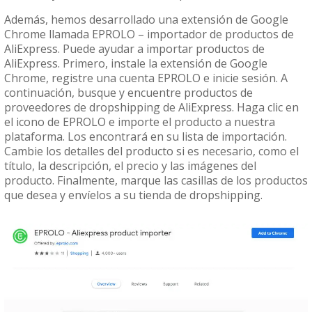
Además, hemos desarrollado una extensión de Google
Chrome llamada EPROLO – importador de productos de
AliExpress. Puede ayudar a importar productos de
AliExpress. Primero, instale la extensión de Google
Chrome, registre una cuenta EPROLO e inicie sesión. A
continuación, busque y encuentre productos de
proveedores de dropshipping de AliExpress. Haga clic en
el icono de EPROLO e importe el producto a nuestra
plataforma. Los encontrará en su lista de importación.
Cambie los detalles del producto si es necesario, como el
título, la descripción, el precio y las imágenes del
producto. Finalmente, marque las casillas de los productos
que desea y envíelos a su tienda de dropshipping.