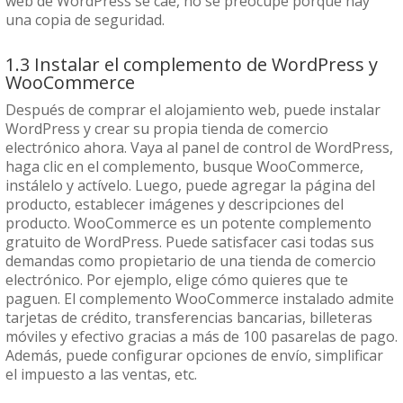
web de WordPress se cae, no se preocupe porque hay
una copia de seguridad.
1.3 Instalar el complemento de WordPress y
WooCommerce
Después de comprar el alojamiento web, puede instalar
WordPress y crear su propia tienda de comercio
electrónico ahora. Vaya al panel de control de WordPress,
haga clic en el complemento, busque WooCommerce,
instálelo y actívelo. Luego, puede agregar la página del
producto, establecer imágenes y descripciones del
producto. WooCommerce es un potente complemento
gratuito de WordPress. Puede satisfacer casi todas sus
demandas como propietario de una tienda de comercio
electrónico. Por ejemplo, elige cómo quieres que te
paguen. El complemento WooCommerce instalado admite
tarjetas de crédito, transferencias bancarias, billeteras
móviles y efectivo gracias a más de 100 pasarelas de pago.
Además, puede configurar opciones de envío, simplificar
el impuesto a las ventas, etc.