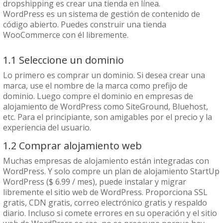
dropshipping es crear una tienda en línea.
WordPress es un sistema de gestión de contenido de
código abierto. Puedes construir una tienda
WooCommerce con él libremente.
1.1 Seleccione un dominio
Lo primero es comprar un dominio. Si desea crear una
marca, use el nombre de la marca como prefijo de
dominio. Luego compre el dominio en empresas de
alojamiento de WordPress como SiteGround, Bluehost,
etc. Para el principiante, son amigables por el precio y la
experiencia del usuario.
1.2 Comprar alojamiento web
Muchas empresas de alojamiento están integradas con
WordPress. Y solo compre un plan de alojamiento StartUp
WordPress ($ 6.99 / mes), puede instalar y migrar
libremente el sitio web de WordPress. Proporciona SSL
gratis, CDN gratis, correo electrónico gratis y respaldo
diario. Incluso si comete errores en su operación y el sitio