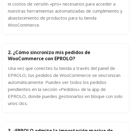
ni costos de versión «pro» necesarios para acceder a
nuestras herramientas automatizadas de cumplimiento y
abastecimiento de productos para tu tienda
WooCommerce.
2. ¿Cómo sincronizo mis pedidos de
WooCommerce con EPROLO?
Una vez que conectes tu tienda a través del panel de
EPROLO, tus pedidos de WooCommerce se sincronizan
automáticamente. Puedes ver todos los pedidos
pendientes en la sección «Pedidos» de la app de
EPROLO, donde puedes gestionarlos en bloque con solo
unos clics.
3. ¿EPROLO admite la importación masiva de