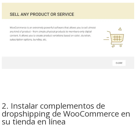
2. Instalar complementos de
dropshipping de WooCommerce en
su tienda en línea