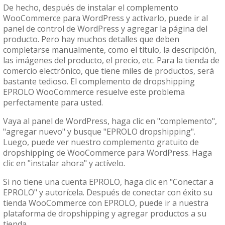
De hecho, después de instalar el complemento
WooCommerce para WordPress y activarlo, puede ir al
panel de control de WordPress y agregar la página del
producto. Pero hay muchos detalles que deben
completarse manualmente, como el título, la descripción,
las imágenes del producto, el precio, etc. Para la tienda de
comercio electrónico, que tiene miles de productos, será
bastante tedioso. El complemento de dropshipping
EPROLO WooCommerce resuelve este problema
perfectamente para usted.
Vaya al panel de WordPress, haga clic en "complemento",
"agregar nuevo" y busque "EPROLO dropshipping".
Luego, puede ver nuestro complemento gratuito de
dropshipping de WooCommerce para WordPress. Haga
clic en "instalar ahora" y actívelo.
Si no tiene una cuenta EPROLO, haga clic en "Conectar a
EPROLO" y autorícela. Después de conectar con éxito su
tienda WooCommerce con EPROLO, puede ir a nuestra
plataforma de dropshipping y agregar productos a su
tienda.