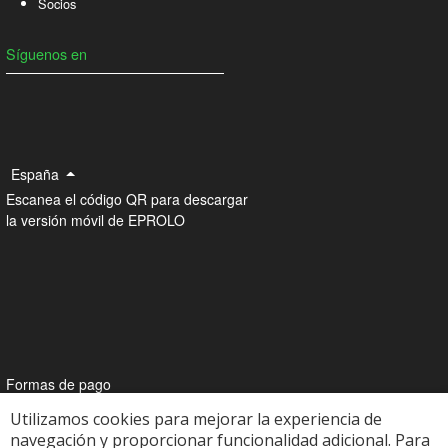
Socios
Síguenos en
España
Escanea el código QR para descargar
la versión móvil de EPROLO
Formas de pago
Utilizamos cookies para mejorar la experiencia de
navegación y proporcionar funcionalidad adicional. Para