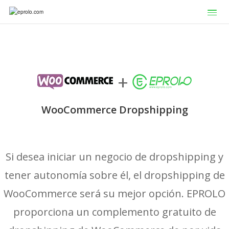
+
WooCommerce Dropshipping
Si desea iniciar un negocio de dropshipping y
tener autonomía sobre él, el dropshipping de
WooCommerce será su mejor opción. EPROLO
proporciona un complemento gratuito de