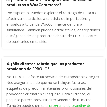
productos a WooCommerce?
Por supuesto. Puedes explorar el catálogo de EPROLO,
añadir varios artículos a tu «Lista de importación» y
enviarlos a tu tienda WooCommerce de forma
simultánea. También puedes editar títulos, descripciones
e imágenes de los productos dentro de EPROLO antes
de publicarlos en tu sitio.
4. ¿Mis clientes sabrán que los productos
provienen de EPROLO?
No. EPROLO ofrece un servicio de «Dropshipping ciego».
Nos aseguramos de que no se incluyan facturas,
etiquetas de precio ni materiales promocionales del
proveedor original en el paquete. Para el cliente, el
paquete parece provenir directamente de tu marca.
También puedes unirte al
programa de branding de