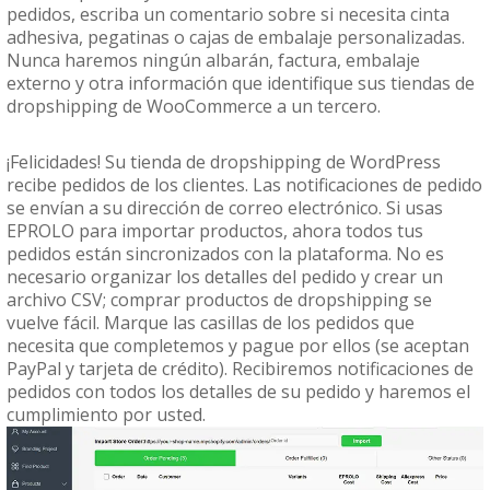
pedidos, escriba un comentario sobre si necesita cinta
adhesiva, pegatinas o cajas de embalaje personalizadas.
Nunca haremos ningún albarán, factura, embalaje
externo y otra información que identifique sus tiendas de
dropshipping de WooCommerce a un tercero.
¡Felicidades! Su tienda de dropshipping de WordPress
recibe pedidos de los clientes. Las notificaciones de pedido
se envían a su dirección de correo electrónico. Si usas
EPROLO para importar productos, ahora todos tus
pedidos están sincronizados con la plataforma. No es
necesario organizar los detalles del pedido y crear un
archivo CSV; comprar productos de dropshipping se
vuelve fácil. Marque las casillas de los pedidos que
necesita que completemos y pague por ellos (se aceptan
PayPal y tarjeta de crédito). Recibiremos notificaciones de
pedidos con todos los detalles de su pedido y haremos el
cumplimiento por usted.