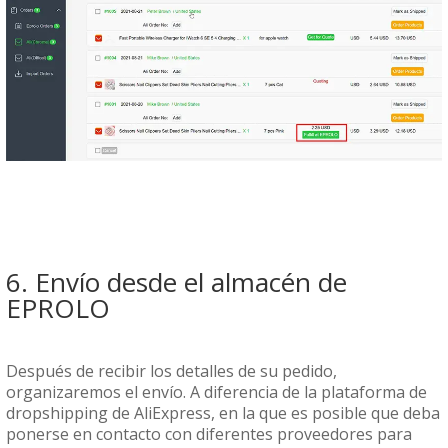
6. Envío desde el almacén de
EPROLO
Después de recibir los detalles de su pedido,
organizaremos el envío. A diferencia de la plataforma de
dropshipping de AliExpress, en la que es posible que deba
ponerse en contacto con diferentes proveedores para