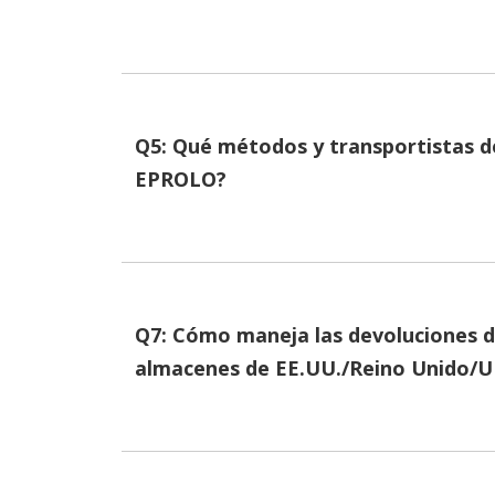
Q5: Qué métodos y transportistas d
EPROLO?
Q7: Cómo maneja las devoluciones d
almacenes de EE.UU./Reino Unido/U