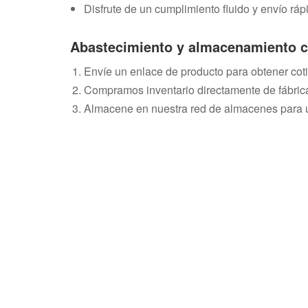
Disfrute de un cumplimiento fluido y envío rápi
Abastecimiento y almacenamiento 
Envíe un enlace de producto para obtener coti
Compramos inventario directamente de fábrica
Almacene en nuestra red de almacenes para u