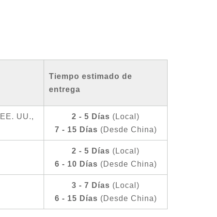
Tiempo estimado de
entrega
 EE. UU.,
2 - 5 Días
(Local)
7 - 15 Días
(Desde China)
2 - 5 Días
(Local)
6 - 10 Días
(Desde China)
3 - 7 Días
(Local)
6 - 15 Días
(Desde China)