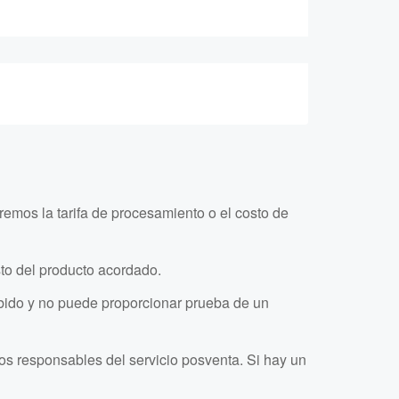
emos la tarifa de procesamiento o el costo de
osto del producto acordado.
cibido y no puede proporcionar prueba de un
mos responsables del servicio posventa. Si hay un