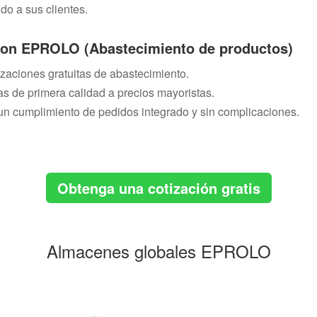
do a sus clientes.
con EPROLO (Abastecimiento de productos)
zaciones gratuitas de abastecimiento.
s de primera calidad a precios mayoristas.
n cumplimiento de pedidos integrado y sin complicaciones.
Obtenga una cotización gratis
Almacenes globales EPROLO