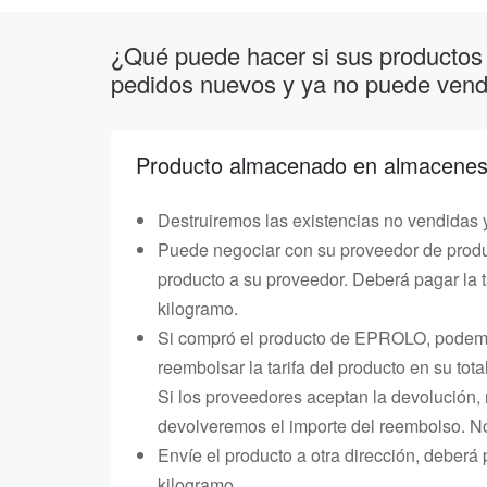
¿Qué puede hacer si sus productos
pedidos nuevos y ya no puede vende
Producto almacenado en almacenes
Destruiremos las existencias no vendidas y
Puede negociar con su proveedor de produc
producto a su proveedor. Deberá pagar la ta
kilogramo.
Si compró el producto de EPROLO, podemos
reembolsar la tarifa del producto en su tota
Si los proveedores aceptan la devolución,
devolveremos el importe del reembolso. No
Envíe el producto a otra dirección, deberá 
kilogramo.