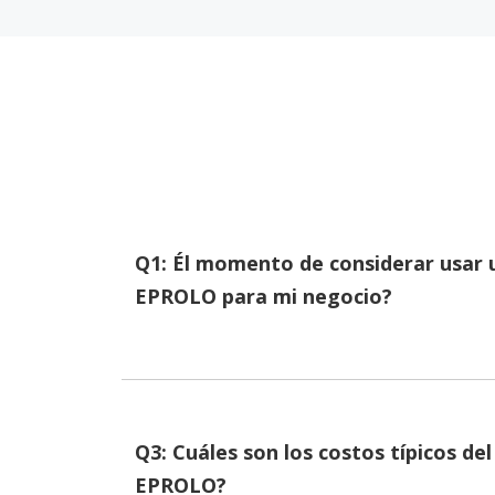
Q1: Él momento de considerar usar 
EPROLO para mi negocio?
Q3: Cuáles son los costos típicos del
EPROLO?