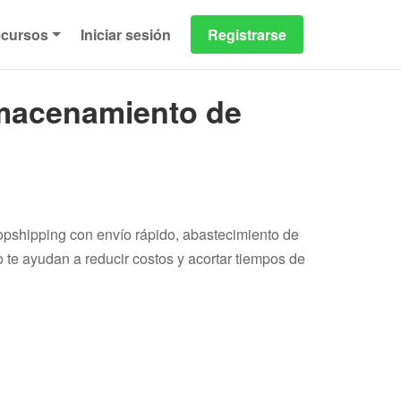
cursos
Iniciar sesión
Registrarse
lmacenamiento de
pshipping con envío rápido, abastecimiento de
te ayudan a reducir costos y acortar tiempos de