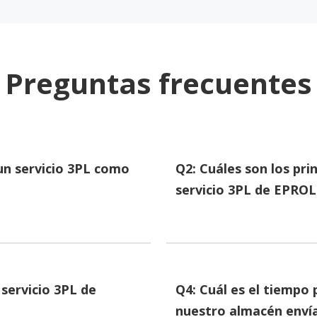
Preguntas frecuentes
un servicio 3PL como
Q2: Cuáles son los prin
servicio 3PL de EPRO
 servicio 3PL de
Q4: Cuál es el tiempo
nuestro almacén enví