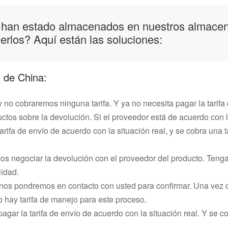
 han estado almacenados en nuestros almace
rlos? Aquí están las soluciones:
 de China:
 no cobraremos ninguna tarifa. Y ya no necesita pagar la tarif
tos sobre la devolución. Si el proveedor está de acuerdo con 
rifa de envío de acuerdo con la situación real, y se cobra una 
 negociar la devolución con el proveedor del producto. Tenga
lidad.
 nos pondremos en contacto con usted para confirmar. Una vez q
 hay tarifa de manejo para este proceso.
pagar la tarifa de envío de acuerdo con la situación real. Y se 