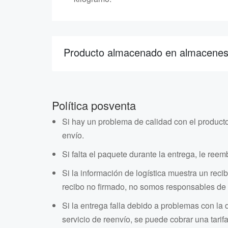
Producto almacenado en almacenes e
Política posventa
Si hay un problema de calidad con el product
envío.
Si falta el paquete durante la entrega, le reem
Si la información de logística muestra un reci
recibo no firmado, no somos responsables de 
Si la entrega falla debido a problemas con la 
servicio de reenvío, se puede cobrar una tarif