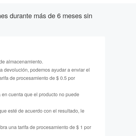
nes durante más de 6 meses sin
a de almacenamiento.
la devolución, podemos ayudar a enviar el
tarifa de procesamiento de $ 0.5 por
 en cuenta que el producto no puede
ue esté de acuerdo con el resultado, le
cobra una tarifa de procesamiento de $ 1 por