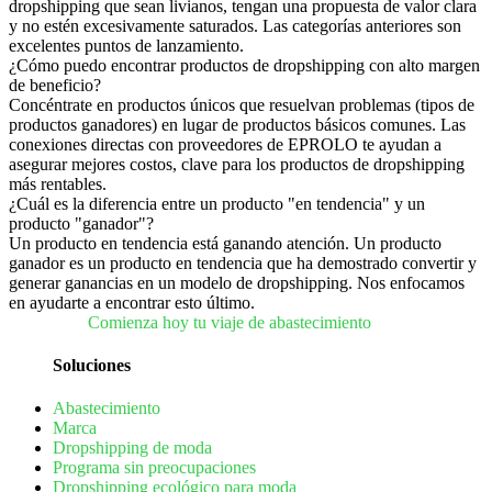
dropshipping que sean livianos, tengan una propuesta de valor clara
y no estén excesivamente saturados. Las categorías anteriores son
excelentes puntos de lanzamiento.
¿Cómo puedo encontrar productos de dropshipping con alto margen
de beneficio?
Concéntrate en productos únicos que resuelvan problemas (tipos de
productos ganadores) en lugar de productos básicos comunes. Las
conexiones directas con proveedores de EPROLO te ayudan a
asegurar mejores costos, clave para los productos de dropshipping
más rentables.
¿Cuál es la diferencia entre un producto "en tendencia" y un
producto "ganador"?
Un producto en tendencia está ganando atención. Un producto
ganador es un producto en tendencia que ha demostrado convertir y
generar ganancias en un modelo de dropshipping. Nos enfocamos
en ayudarte a encontrar esto último.
Comienza hoy tu viaje de abastecimiento
Soluciones
Abastecimiento
Marca
Dropshipping de moda
Programa sin preocupaciones
Dropshipping ecológico para moda