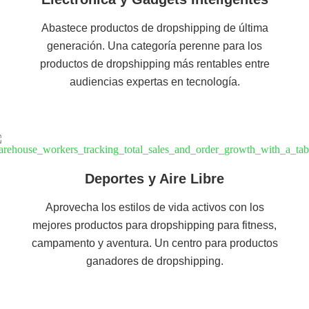
Abastece productos de dropshipping de última
generación. Una categoría perenne para los
productos de dropshipping más rentables entre
audiencias expertas en tecnología.
Deportes y Aire Libre
Aprovecha los estilos de vida activos con los
mejores productos para dropshipping para fitness,
campamento y aventura. Un centro para productos
ganadores de dropshipping.