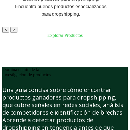
Encuentra buenos productos especializados
para dropshipping.
<
>
Explorar Productos
Domina el arte de la
investigación de productos
Una guía concisa sobre cómo encontrar
productos ganadores para dropshipping,
que cubre señales en redes sociales, análisis
de competidores e identificación de brechas.
Aprende a detectar productos de
dropshipping en tendencia antes de que