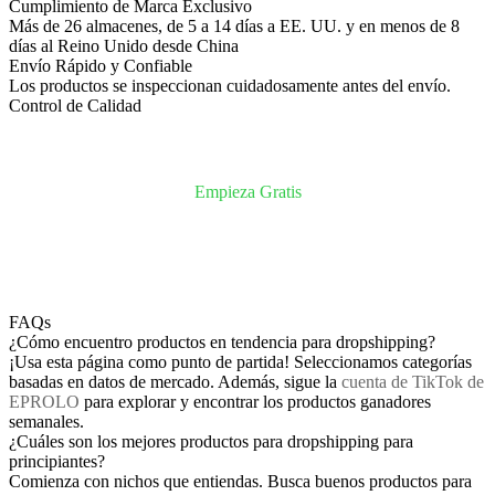
Cumplimiento de Marca Exclusivo
Más de 26 almacenes, de 5 a 14 días a EE. UU. y en menos de 8
días al Reino Unido desde China
Envío Rápido y Confiable
Los productos se inspeccionan cuidadosamente antes del envío.
Control de Calidad
Empieza Gratis
FAQs
¿Cómo encuentro productos en tendencia para dropshipping?
¡Usa esta página como punto de partida! Seleccionamos categorías
basadas en datos de mercado. Además, sigue la
cuenta de TikTok de
EPROLO
para explorar y encontrar los productos ganadores
semanales.
¿Cuáles son los mejores productos para dropshipping para
principiantes?
Comienza con nichos que entiendas. Busca buenos productos para