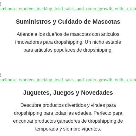
Suministros y Cuidado de Mascotas
Atiende a los dueños de mascotas con artículos
innovadores para dropshipping. Un nicho estable
para artículos populares de dropshipping.
Juguetes, Juegos y Novedades
Descubre productos divertidos y virales para
dropshipping para todas las edades. Perfecto para
encontrar productos ganadores de dropshipping de
temporada y siempre vigentes.