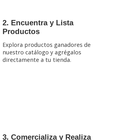
2. Encuentra y Lista
Productos
Explora productos ganadores de
nuestro catálogo y agrégalos
directamente a tu tienda.
3. Comercializa y Realiza