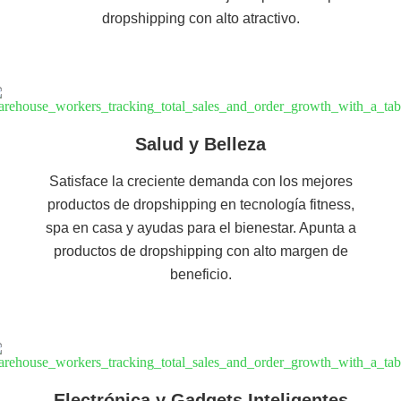
dropshipping con alto atractivo.
Salud y Belleza
Satisface la creciente demanda con los mejores
productos de dropshipping en tecnología fitness,
spa en casa y ayudas para el bienestar. Apunta a
productos de dropshipping con alto margen de
beneficio.
Electrónica y Gadgets Inteligentes