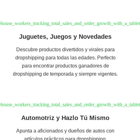
Juguetes, Juegos y Novedades
Descubre productos divertidos y virales para
dropshipping para todas las edades. Perfecto
para encontrar productos ganadores de
dropshipping de temporada y siempre vigentes.
Automotriz y Hazlo Tú Mismo
Apunta a aficionados y dueños de autos con
artículos prácticos para dropshipping.