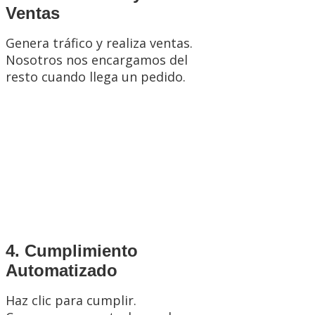
Ventas
Genera tráfico y realiza ventas.
Nosotros nos encargamos del
resto cuando llega un pedido.
4. Cumplimiento
Automatizado
Haz clic para cumplir.