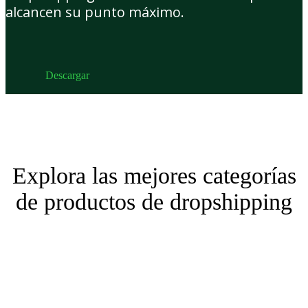
alcancen su punto máximo.
Descargar
Explora las mejores categorías
de productos de dropshipping