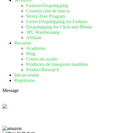
Servicios
Fashion Dropshipping
Construcción de marca
Worry-Free Program
Green Dropshipping for Fashion
Dropshipping for Click-and-Mortar
3PL Warehousing
Affiliate
Recursos
Academia
Blog
Centro de ayuda
Productos de transporte marítimo
Product Research
Iniciar sesión
Registrarse
Message