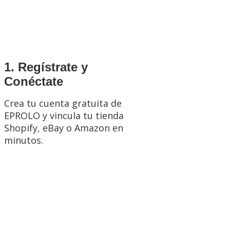
1. Regístrate y
Conéctate
Crea tu cuenta gratuita de
EPROLO y vincula tu tienda
Shopify
,
eBay
o
Amazon
en
minutos.