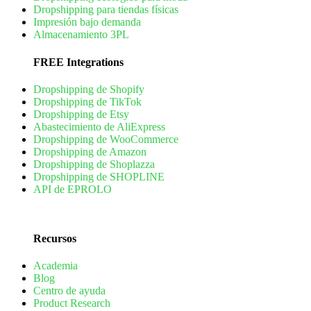
Dropshipping para tiendas físicas
Impresión bajo demanda
Almacenamiento 3PL
FREE Integrations
Dropshipping de Shopify
Dropshipping de TikTok
Dropshipping de Etsy
Abastecimiento de AliExpress
Dropshipping de WooCommerce
Dropshipping de Amazon
Dropshipping de Shoplazza
Dropshipping de SHOPLINE
API de EPROLO
Recursos
Academia
Blog
Centro de ayuda
Product Research