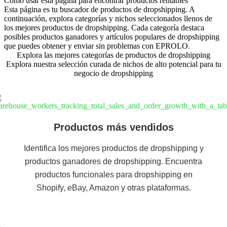
Cómo usar esta página para encontrar productos rentables
Esta página es tu buscador de productos de dropshipping. A
continuación, explora categorías y nichos seleccionados llenos de
los mejores productos de dropshipping. Cada categoría destaca
posibles productos ganadores y artículos populares de dropshipping
que puedes obtener y enviar sin problemas con EPROLO.
Explora las mejores categorías de productos de dropshipping
Explora nuestra selección curada de nichos de alto potencial para tu
negocio de dropshipping
Productos más vendidos
Identifica los mejores productos de dropshipping y
productos ganadores de dropshipping. Encuentra
productos funcionales para dropshipping en
Shopify, eBay, Amazon y otras plataformas.