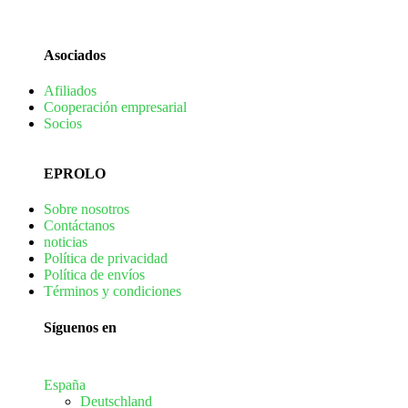
Asociados
Afiliados
Cooperación empresarial
Socios
EPROLO
Sobre nosotros
Contáctanos
noticias
Política de privacidad
Política de envíos
Términos y condiciones
Síguenos en
España
Deutschland