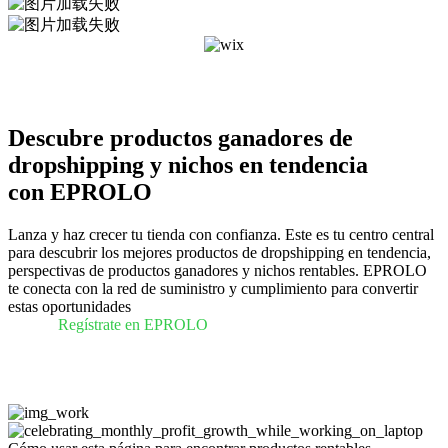
Descubre productos ganadores de
dropshipping y nichos en tendencia
con EPROLO
Lanza y haz crecer tu tienda con confianza. Este es tu centro central
para descubrir los mejores productos de dropshipping en tendencia,
perspectivas de productos ganadores y nichos rentables. EPROLO
te conecta con la red de suministro y cumplimiento para convertir
estas oportunidades
Regístrate en EPROLO