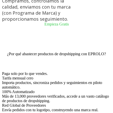
Compramos, controlamos la
calidad, enviamos con tu marca
(con
Programa de Marca
) y
proporcionamos seguimiento.
Empieza Gratis
¿Por qué abastecer productos de dropshipping con EPROLO?
Paga solo por lo que vendes.
Tarifa mensual cero
Importa productos, sincroniza pedidos y seguimientos en piloto
automático.
100% Automatizado
Más de 13,000 proveedores verificados, accede a un vasto catálogo
de productos de dropshipping.
Red Global de Proveedores
Envía pedidos con tu logotipo, construyendo una marca real.