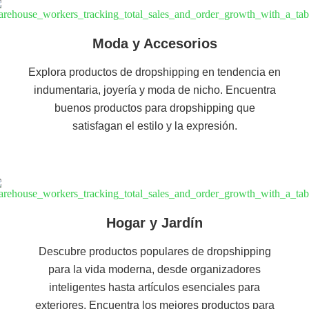
Moda y Accesorios
Explora productos de dropshipping en tendencia en
indumentaria, joyería y moda de nicho. Encuentra
buenos productos para dropshipping que
satisfagan el estilo y la expresión.
Hogar y Jardín
Descubre productos populares de dropshipping
para la vida moderna, desde organizadores
inteligentes hasta artículos esenciales para
exteriores. Encuentra los mejores productos para