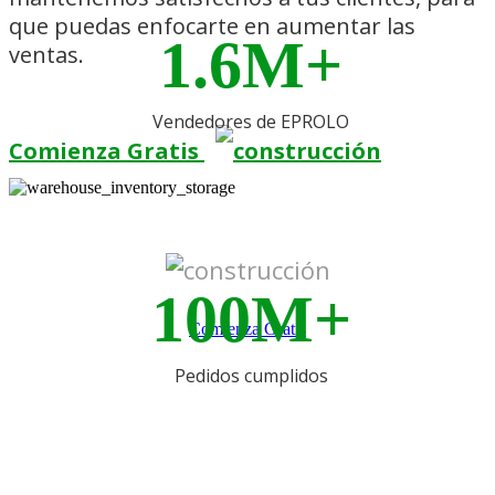
que puedas enfocarte en aumentar las
1.6M+
ventas.
Vendedores de EPROLO
Comienza Gratis
100M+
Comienza Gratis
Pedidos cumplidos