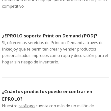
competitivo.
¿EPROLO soporta Print on Demand (POD)?
Sí, ofrecemos servicios de Print on Demand a través de
Inkedjoy
que te permiten crear y vender productos
personalizados impresos como ropa y decoración para el
hogar sin riesgo de inventario.
¿Cuántos productos puedo encontrar en
EPROLO?
Nuestro
catálogo
cuenta con más de un millón de