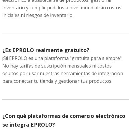
electrónico a abastecerse de productos, gestionar
inventario y cumplir pedidos a nivel mundial sin costos
iniciales ni riesgos de inventario.
¿Es EPROLO realmente gratuito?
¡Sí! EPROLO es una plataforma "gratuita para siempre".
No hay tarifas de suscripción mensuales ni costos
ocultos por usar nuestras herramientas de integración
para conectar tu tienda y gestionar tus productos.
¿Con qué plataformas de comercio electrónico
se integra EPROLO?