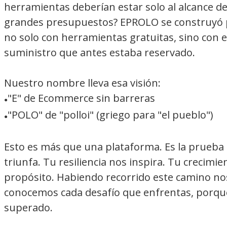
herramientas deberían estar solo al alcance d
grandes presupuestos? EPROLO se construyó p
no solo con herramientas gratuitas, sino con e
suministro que antes estaba reservado.
Nuestro nombre lleva esa visión:
"E" de Ecommerce sin barreras
●
"POLO" de "polloi" (griego para "el pueblo")
●
Esto es más que una plataforma. Es la prueba d
triunfa. Tu resiliencia nos inspira. Tu crecim
propósito. Habiendo recorrido este camino n
conocemos cada desafío que enfrentas, porq
superado.