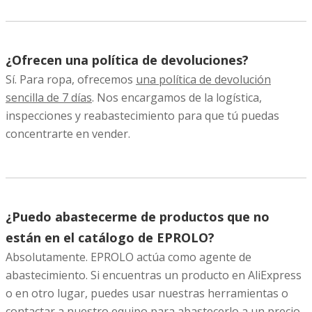
¿Ofrecen una política de devoluciones?
Sí. Para ropa, ofrecemos
una política de devolución
sencilla de 7 días
. Nos encargamos de la logística,
inspecciones y reabastecimiento para que tú puedas
concentrarte en vender.
¿Puedo abastecerme de productos que no
están en el catálogo de EPROLO?
Absolutamente. EPROLO actúa como agente de
abastecimiento. Si encuentras un producto en AliExpress
o en otro lugar, puedes usar nuestras herramientas o
contactar a nuestro equipo para abastecerlo a un precio