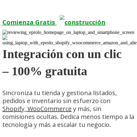
Comienza Gratis
Integración con un clic
– 100% gratuita
Sincroniza tu tienda y gestiona listados,
pedidos e inventario sin esfuerzo con
Shopify, WooCommerce
y más, sin
comisiones ocultas. Dedica menos tiempo a la
tecnología y más a escalar tu negocio.