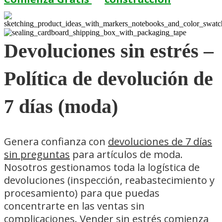
Devoluciones sin estrés –
Política de devolución de
7 días (moda)
Genera confianza con
devoluciones de 7 días
sin preguntas
para artículos de moda.
Nosotros gestionamos toda la logística de
devoluciones (inspección, reabastecimiento y
procesamiento) para que puedas
concentrarte en las ventas sin
complicaciones. Vender sin estrés comienza