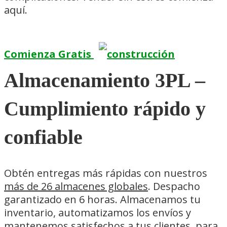
aquí.
Comienza Gratis
Almacenamiento 3PL –
Cumplimiento rápido y
confiable
Obtén entregas más rápidas con nuestros
más de 26 almacenes globales
. Despacho
garantizado en 6 horas. Almacenamos tu
inventario, automatizamos los envíos y
mantenemos satisfechos a tus clientes, para