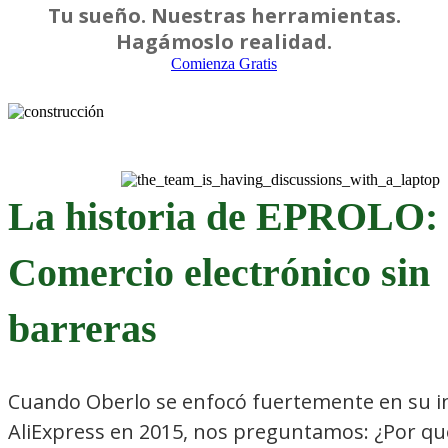
Tu sueño. Nuestras herramientas.
Hagámoslo realidad.
Comienza Gratis
La historia de EPROLO:
Comercio electrónico sin
barreras
Cuando Oberlo se enfocó fuertemente en su in
AliExpress en 2015, nos preguntamos: ¿Por qu