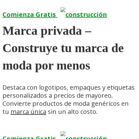
Comienza Gratis
Marca privada –
Construye tu marca de
moda por menos
Destaca con logotipos, empaques y etiquetas
personalizados a precios de mayoreo.
Convierte productos de moda genéricos en
tu
marca única
sin un alto costo.
Comienza Gratis