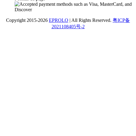
Copyright 2015-2026
EPROLO
| All Rights Reserved.
粤ICP备
2021108405号-2