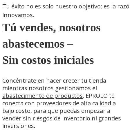
Tu éxito no es solo nuestro objetivo; es la raz
innovamos.
Tú vendes, nosotros
abastecemos –
Sin costos iniciales
Concéntrate en hacer crecer tu tienda
mientras nosotros gestionamos el
abastecimiento de productos
. EPROLO te
conecta con proveedores de alta calidad a
bajo costo, para que puedas empezar a
vender sin riesgos de inventario ni grandes
inversiones.