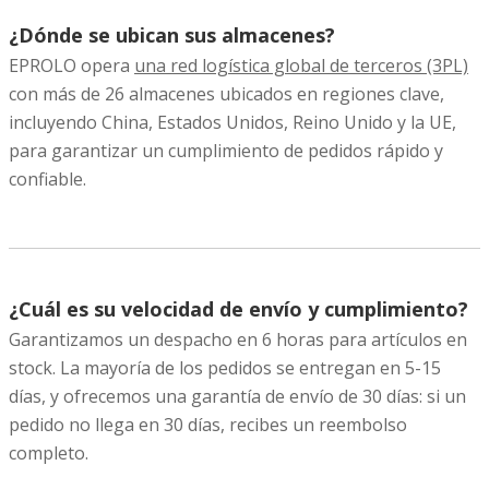
¿Dónde se ubican sus almacenes?
EPROLO opera
una red logística global de terceros (3PL)
con más de 26 almacenes ubicados en regiones clave,
incluyendo China, Estados Unidos, Reino Unido y la UE,
para garantizar un cumplimiento de pedidos rápido y
confiable.
¿Cuál es su velocidad de envío y cumplimiento?
Garantizamos un despacho en 6 horas para artículos en
stock. La mayoría de los pedidos se entregan en 5-15
días, y ofrecemos una garantía de envío de 30 días: si un
pedido no llega en 30 días, recibes un reembolso
completo.