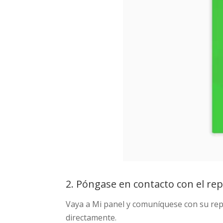
2. Póngase en contacto con el rep
Vaya a Mi panel y comuníquese con su repr
directamente.