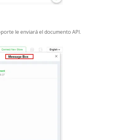
oporte le enviará el documento API.