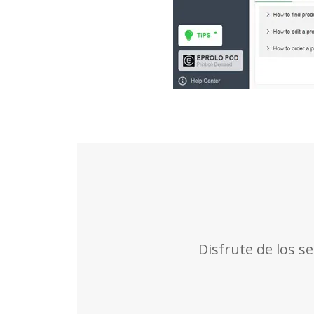
Disfrute de los s