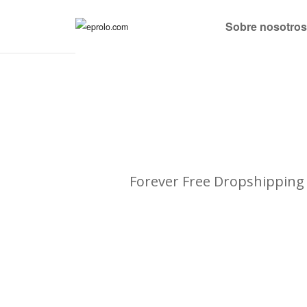
Sobre nosotro
Forever Free Dropshipping 