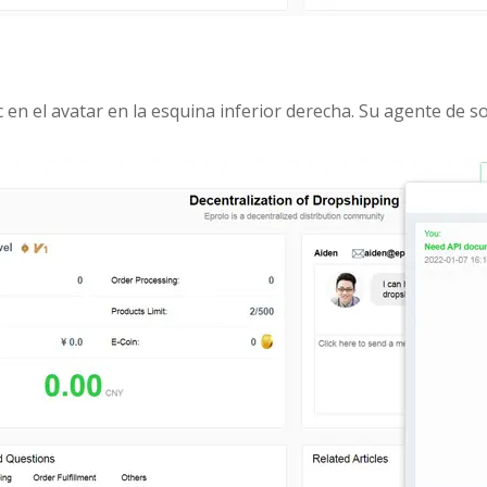
en el avatar en la esquina inferior derecha. Su agente de s