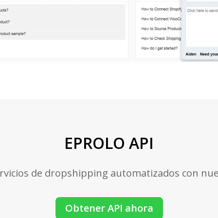
EPROLO API
ervicios de dropshipping automatizados con nue
Obtener API ahora