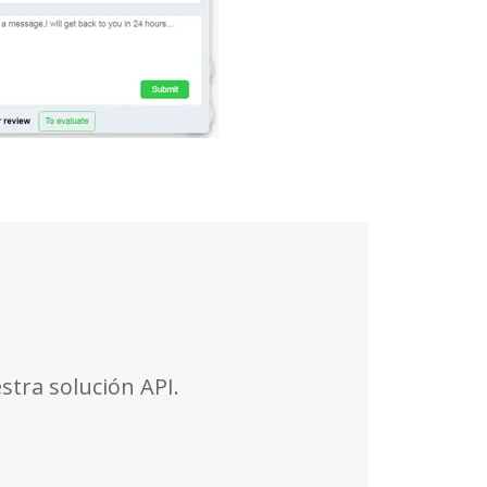
stra solución API.