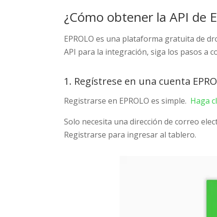
¿Cómo obtener la API de 
EPROLO es una plataforma gratuita de drop
API para la integración, siga los pasos a c
1. Regístrese en una cuenta EPR
Registrarse en EPROLO es simple.
Haga cl
Solo necesita una dirección de correo ele
Registrarse para ingresar al tablero.