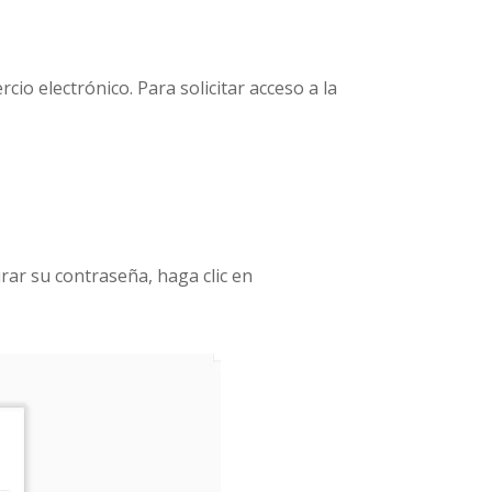
o electrónico. Para solicitar acceso a la
rar su contraseña, haga clic en