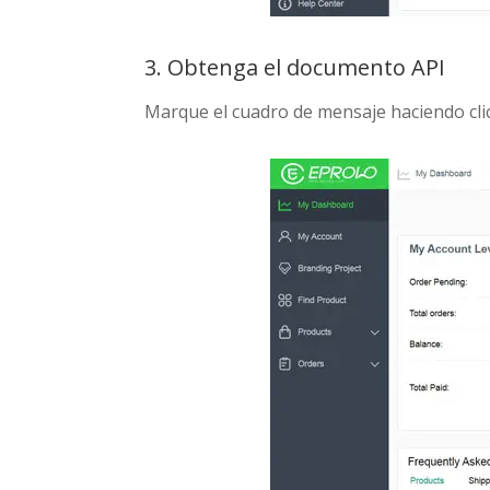
3. Obtenga el documento API
Marque el cuadro de mensaje haciendo clic 