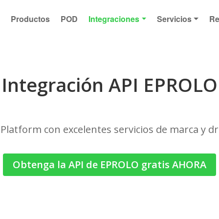
s
Productos
POD
Integraciones
Servicios
Re
Integración API EPROLO
Platform con excelentes servicios de marca y 
Obtenga la API de EPROLO gratis AHORA