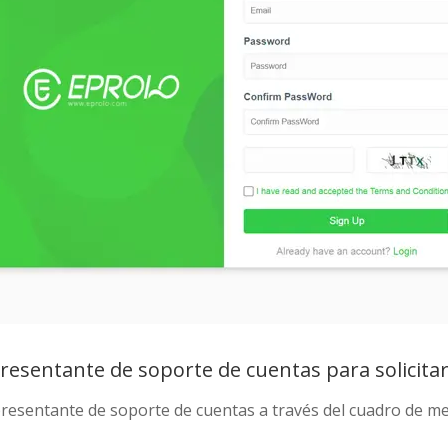
resentante de soporte de cuentas para solicitar
esentante de soporte de cuentas a través del cuadro de men