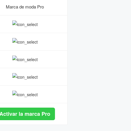
Marca de moda Pro
Activar la marca Pro