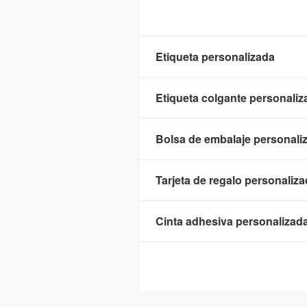
Etiqueta personalizada
Etiqueta colgante personaliz
Bolsa de embalaje personali
Tarjeta de regalo personaliz
Cinta adhesiva personalizad