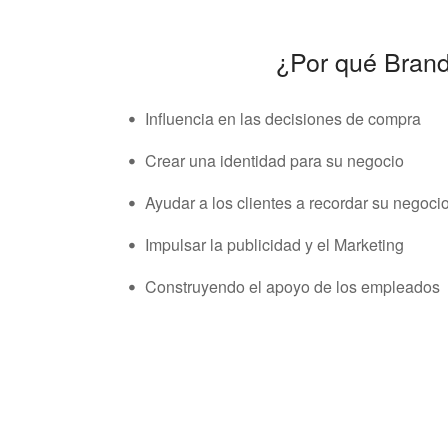
¿Por qué Bran
・
Influencia en las decisiones de compra
・
Crear una identidad para su negocio
・
Ayudar a los clientes a recordar su negoci
・
Impulsar la publicidad y el Marketing
・
Construyendo el apoyo de los empleados