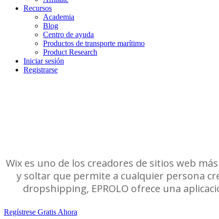
Recursos
Academia
Blog
Centro de ayuda
Productos de transporte marítimo
Product Research
Iniciar sesión
Registrarse
Wix es uno de los creadores de sitios web má
y soltar que permite a cualquier persona cr
dropshipping, EPROLO ofrece una aplicació
Regístrese Gratis Ahora