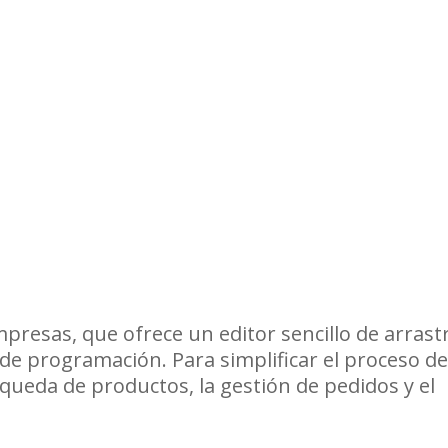
esas, que ofrece un editor sencillo de arrast
 de programación. Para simplificar el proceso de
ueda de productos, la gestión de pedidos y el