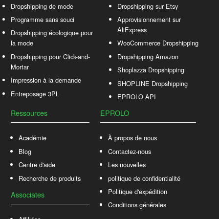
Dropshipping de mode
Dropshipping sur Etsy
Programme sans souci
Approvisionnement sur
AliExpress
Dropshipping écologique pour
la mode
WooCommerce Dropshipping
Dropshipping pour Click-and-
Dropshipping Amazon
Mortar
Shoplazza Dropshipping
Impression à la demande
SHOPLINE Dropshipping
Entreposage 3PL
EPROLO API
Ressources
EPROLO
Académie
À propos de nous
Blog
Contactez-nous
Centre d'aide
Les nouvelles
Recherche de produits
politique de confidentialité
Politique d'expédition
Associates
Conditions générales