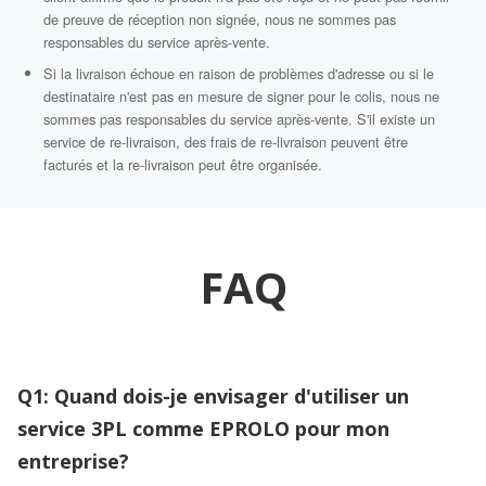
de preuve de réception non signée, nous ne sommes pas
responsables du service après-vente.
Si la livraison échoue en raison de problèmes d'adresse ou si le
destinataire n'est pas en mesure de signer pour le colis, nous ne
sommes pas responsables du service après-vente. S'il existe un
service de re-livraison, des frais de re-livraison peuvent être
facturés et la re-livraison peut être organisée.
FAQ
Q1: Quand dois-je envisager d'utiliser un
service 3PL comme EPROLO pour mon
entreprise?