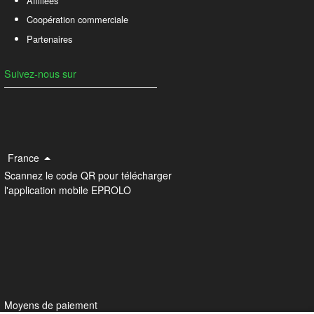
Affiliées
Coopération commerciale
Partenaires
Suivez-nous sur
France
Scannez le code QR pour télécharger
l'application mobile EPROLO
Moyens de paiement