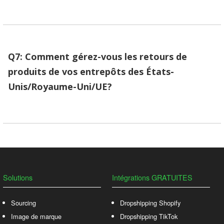
Q7: Comment gérez-vous les retours de
produits de vos entrepôts des États-
Unis/Royaume-Uni/UE?
Solutions
Intégrations GRATUITES
Sourcing
Dropshipping Shopify
Image de marque
Dropshipping TikTok