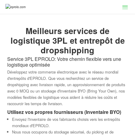
Meilleurs services de
logistique 3PL et entrepôt de
dropshipping
Service 3PL EPROLO: Votre chemin flexible vers une
logistique optimisée
Développez votre commerce électronique avec le réseau mondial
d'entrepôts d'EPROLO. Que vous recherchiez un service de
dropshipping avec livraison rapide, un approvisionnement de produits
avec 0 MOQ ou un stockage d'inventaire BYO (Bring Your Own), nos
modèles flexibles de logistique vous aident à réduire les coûts et
raccourcir les temps de livraison.
Utilisez vos propres fournisseurs (Inventaire BYO)
Envoyez l'inventaire de vos fabricants choisis vers les entrepôts
mondiaux d'EPROLO.
Nous nous occupons du stockage sécurisé, du picking et de