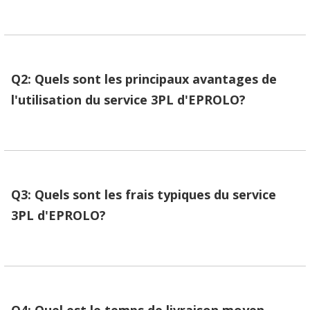
Q2: Quels sont les principaux avantages de
l'utilisation du service 3PL d'EPROLO?
Q3: Quels sont les frais typiques du service
3PL d'EPROLO?
Q4: Quel est le temps de livraison moyen