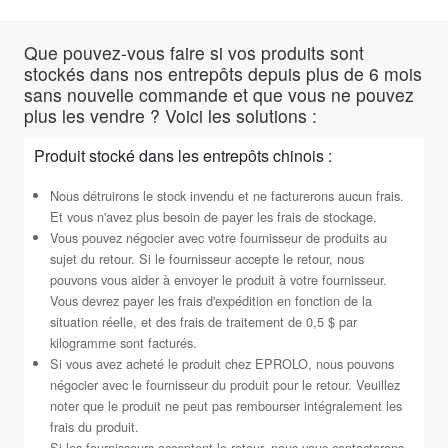
Que pouvez-vous faire si vos produits sont
stockés dans nos entrepôts depuis plus de 6 mois
sans nouvelle commande et que vous ne pouvez
plus les vendre ? Voici les solutions :
Produit stocké dans les entrepôts chinois :
Nous détruirons le stock invendu et ne facturerons aucun frais.
Et vous n'avez plus besoin de payer les frais de stockage.
Vous pouvez négocier avec votre fournisseur de produits au
sujet du retour. Si le fournisseur accepte le retour, nous
pouvons vous aider à envoyer le produit à votre fournisseur.
Vous devrez payer les frais d'expédition en fonction de la
situation réelle, et des frais de traitement de 0,5 $ par
kilogramme sont facturés.
Si vous avez acheté le produit chez EPROLO, nous pouvons
négocier avec le fournisseur du produit pour le retour. Veuillez
noter que le produit ne peut pas rembourser intégralement les
frais du produit.
Si les fournisseurs acceptent le retour, nous vous contacterons