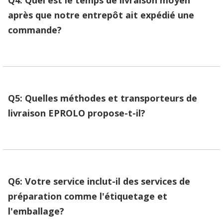
après que notre entrepôt ait expédié une
commande?
Q5: Quelles méthodes et transporteurs de
livraison EPROLO propose-t-il?
Q6: Votre service inclut-il des services de
préparation comme l'étiquetage et
l'emballage?