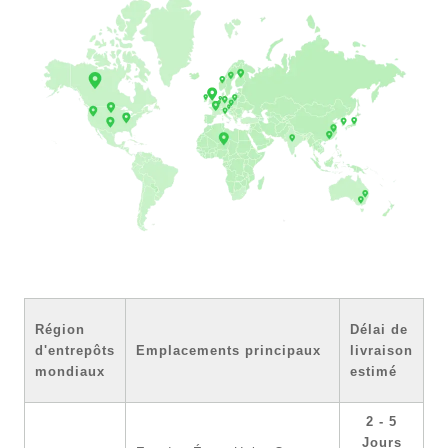
Région
Délai de
d'entrepôts
Emplacements principaux
livraison
mondiaux
estimé
2 - 5
Jours