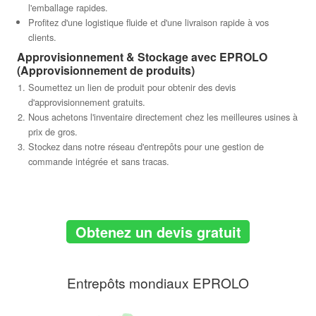
l'emballage rapides.
Profitez d'une logistique fluide et d'une livraison rapide à vos
clients.
Approvisionnement & Stockage avec EPROLO
(Approvisionnement de produits)
Soumettez un lien de produit pour obtenir des devis
d'approvisionnement gratuits.
Nous achetons l'inventaire directement chez les meilleures usines à
prix de gros.
Stockez dans notre réseau d'entrepôts pour une gestion de
commande intégrée et sans tracas.
Obtenez un devis gratuit
Entrepôts mondiaux EPROLO