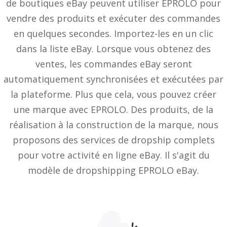
de boutiques eBay peuvent utiliser EPROLO pour
vendre des produits et exécuter des commandes
en quelques secondes. Importez-les en un clic
dans la liste eBay. Lorsque vous obtenez des
ventes, les commandes eBay seront
automatiquement synchronisées et exécutées par
la plateforme. Plus que cela, vous pouvez créer
une marque avec EPROLO. Des produits, de la
réalisation à la construction de la marque, nous
proposons des services de dropship complets
pour votre activité en ligne eBay. Il s'agit du
modèle de dropshipping EPROLO eBay.