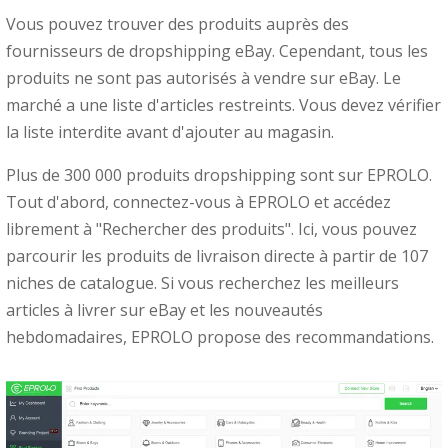
Vous pouvez trouver des produits auprès des
fournisseurs de dropshipping eBay. Cependant, tous les
produits ne sont pas autorisés à vendre sur eBay. Le
marché a une liste d'articles restreints. Vous devez vérifier
la liste interdite avant d'ajouter au magasin.
Plus de 300 000 produits dropshipping sont sur EPROLO.
Tout d'abord, connectez-vous à EPROLO et accédez
librement à "Rechercher des produits". Ici, vous pouvez
parcourir les produits de livraison directe à partir de 107
niches de catalogue. Si vous recherchez les meilleurs
articles à livrer sur eBay et les nouveautés
hebdomadaires, EPROLO propose des recommandations.