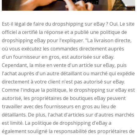
Est-il légal de faire du dropshipping sur eBay ? Oui. Le site
officiel a certifié la réponse et a publié une politique de
dropshipping eBay pour l'expliquer. "La livraison directe,
où vous exécutez les commandes directement auprès
d'un fournisseur en gros, est autorisée sur eBay.
Cependant, la mise en vente d'un article sur eBay, puis
l'achat auprès d'un autre détaillant ou marché qui expédie
directement à votre client n'est pas autorisé sur eBay.
Comme l'indique la politique, le dropshipping sur eBay est
autorisé, les propriétaires de boutiques eBay peuvent
travailler avec des fournisseurs en gros au lieu de
détaillants. De plus, l'achat d'articles sur d'autres marchés
est limité. La politique de dropshipping d'eBay a
également souligné la responsabilité des propriétaires de