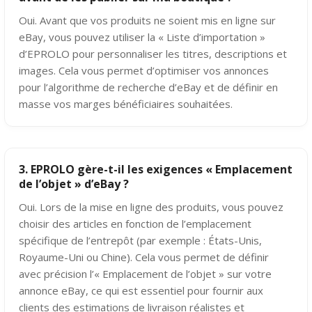
Oui. Avant que vos produits ne soient mis en ligne sur
eBay, vous pouvez utiliser la « Liste d’importation »
d’EPROLO pour personnaliser les titres, descriptions et
images. Cela vous permet d’optimiser vos annonces
pour l’algorithme de recherche d’eBay et de définir en
masse vos marges bénéficiaires souhaitées.
3. EPROLO gère-t-il les exigences « Emplacement
de l’objet » d’eBay ?
Oui. Lors de la mise en ligne des produits, vous pouvez
choisir des articles en fonction de l’emplacement
spécifique de l’entrepôt (par exemple : États-Unis,
Royaume-Uni ou Chine). Cela vous permet de définir
avec précision l’« Emplacement de l’objet » sur votre
annonce eBay, ce qui est essentiel pour fournir aux
clients des estimations de livraison réalistes et