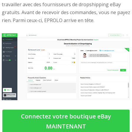
travailler avec des fournisseurs de dropshipping eBay
gratuits. Avant de recevoir des commandes, vous ne payez
rien. Parmi ceux-ci, EPROLO arrive en tête.
Connectez votre boutique eBay
MAINTENANT