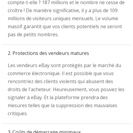
compte-t-elle ? 187 millions et le nombre ne cesse de
croître ! De manière significative, il y a plus de 109
millions de visiteurs uniques mensuels. Le volume
massif garantit que vos clients potentiels ne seront
pas de petits nombres.
2. Protections des vendeurs matures
Les vendeurs eBay sont protégés par le marché du
commerce électronique. Il est possible que vous
rencontriez des clients violents qui abusent des
droits de l'acheteur. Heureusement, vous pouvez les
signaler à eBay. Et la plateforme prendra des
mesures telles que la suppression des mauvaises
critiques.
3. Coûts de démarrage minimaux