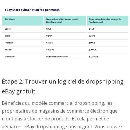
Étape 2. Trouver un logiciel de dropshipping
eBay gratuit
Bénéficiez du modèle commercial dropshipping, les
propriétaires de magasins de commerce électronique
n'ont pas à stocker de produits. Et cela permet de
démarrer eBay dropshipping sans argent. Vous pouvez