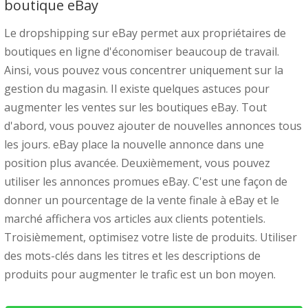
boutique eBay
Le dropshipping sur eBay permet aux propriétaires de
boutiques en ligne d'économiser beaucoup de travail.
Ainsi, vous pouvez vous concentrer uniquement sur la
gestion du magasin. Il existe quelques astuces pour
augmenter les ventes sur les boutiques eBay. Tout
d'abord, vous pouvez ajouter de nouvelles annonces tous
les jours. eBay place la nouvelle annonce dans une
position plus avancée. Deuxièmement, vous pouvez
utiliser les annonces promues eBay. C'est une façon de
donner un pourcentage de la vente finale à eBay et le
marché affichera vos articles aux clients potentiels.
Troisièmement, optimisez votre liste de produits. Utiliser
des mots-clés dans les titres et les descriptions de
produits pour augmenter le trafic est un bon moyen.