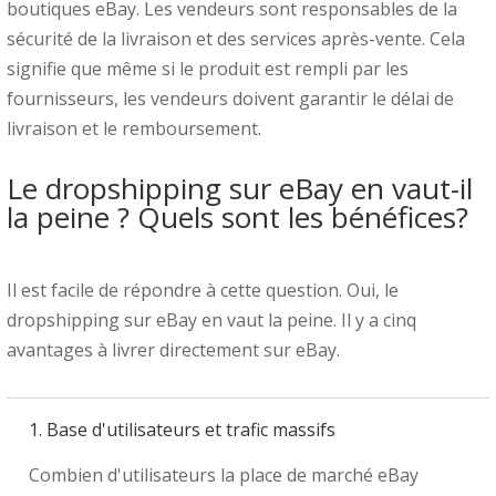
boutiques eBay. Les vendeurs sont responsables de la
sécurité de la livraison et des services après-vente. Cela
signifie que même si le produit est rempli par les
fournisseurs, les vendeurs doivent garantir le délai de
livraison et le remboursement.
Le dropshipping sur eBay en vaut-il
la peine ? Quels sont les bénéfices?
Il est facile de répondre à cette question. Oui, le
dropshipping sur eBay en vaut la peine. Il y a cinq
avantages à livrer directement sur eBay.
1. Base d'utilisateurs et trafic massifs
Combien d'utilisateurs la place de marché eBay