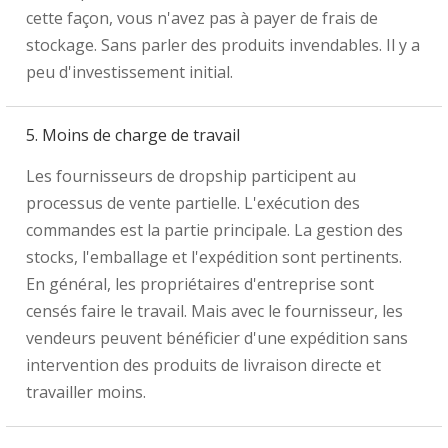
cette façon, vous n'avez pas à payer de frais de
stockage. Sans parler des produits invendables. Il y a
peu d'investissement initial.
5. Moins de charge de travail
Les fournisseurs de dropship participent au
processus de vente partielle. L'exécution des
commandes est la partie principale. La gestion des
stocks, l'emballage et l'expédition sont pertinents.
En général, les propriétaires d'entreprise sont
censés faire le travail. Mais avec le fournisseur, les
vendeurs peuvent bénéficier d'une expédition sans
intervention des produits de livraison directe et
travailler moins.