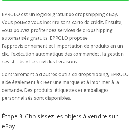
EPROLO est un logiciel gratuit de dropshipping eBay.
Vous pouvez vous inscrire sans carte de crédit. Ensuite,
vous pouvez profiter des services de dropshipping
automatisés gratuits. EPROLO propose
l'approvisionnement et l'importation de produits en un
clic, l'exécution automatique des commandes, la gestion
des stocks et le suivi des livraisons.
Contrairement à d'autres outils de dropshipping, EPROLO
aide également à créer une marque et
à imprimer à la
demande
. Des produits, étiquettes et emballages
personnalisés sont disponibles.
Étape 3. Choisissez les objets à vendre sur
eBay