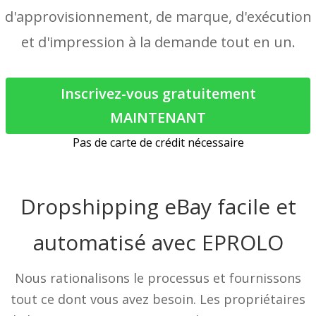
d'approvisionnement,
de marque
, d'exécution
et d'impression à la demande tout en un.
Inscrivez-vous gratuitement
MAINTENANT
Pas de carte de crédit nécessaire
Dropshipping eBay facile et
automatisé avec EPROLO
Nous rationalisons le processus et fournissons
tout ce dont vous avez besoin. Les propriétaires