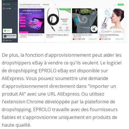
De plus, la fonction d'approvisionnement peut aider les
dropshippers eBay à vendre ce qu'ils veulent. Le logiciel
de dropshipping EPROLO eBay est disponible sur
AliExpress. Vous pouvez soumettre une demande
d'approvisionnement directement dans "Importer un
produit Ali" avec une URL AliExpress. Ou utilisez
l'extension Chrome développée par la plateforme de
dropshipping. EPROLO travaille avec des fournisseurs
fiables et s'approvisionne uniquement en produits de
haute qualité.