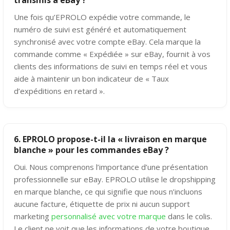
transmis à eBay ?
Une fois qu’EPROLO expédie votre commande, le
numéro de suivi est généré et automatiquement
synchronisé avec votre compte eBay. Cela marque la
commande comme « Expédiée » sur eBay, fournit à vos
clients des informations de suivi en temps réel et vous
aide à maintenir un bon indicateur de « Taux
d’expéditions en retard ».
6. EPROLO propose-t-il la « livraison en marque
blanche » pour les commandes eBay ?
Oui. Nous comprenons l’importance d’une présentation
professionnelle sur eBay. EPROLO utilise le dropshipping
en marque blanche, ce qui signifie que nous n’incluons
aucune facture, étiquette de prix ni aucun support
marketing
personnalisé avec votre marque
dans le colis.
Le client ne voit que les informations de votre boutique