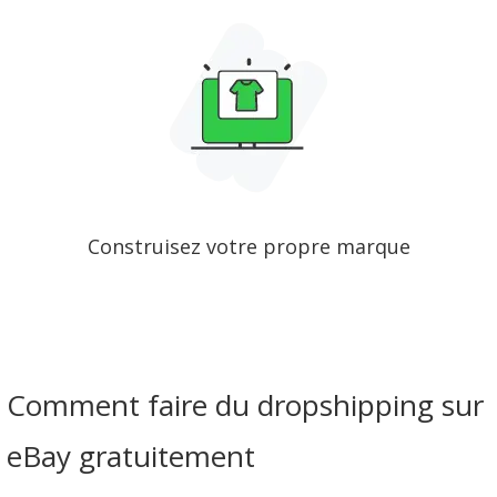
Construisez votre propre marque
Comment faire du dropshipping sur
eBay gratuitement