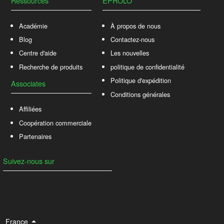
Ressources
EPROLO
Académie
À propos de nous
Blog
Contactez-nous
Centre d'aide
Les nouvelles
Recherche de produits
politique de confidentialité
Politique d'expédition
Associates
Conditions générales
Affiliées
Coopération commerciale
Partenaires
Suivez-nous sur
France