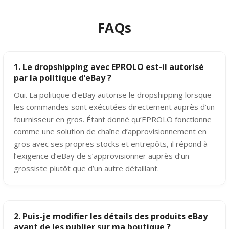
FAQs
1. Le dropshipping avec EPROLO est-il autorisé
par la politique d’eBay ?
Oui. La politique d’eBay autorise le dropshipping lorsque
les commandes sont exécutées directement auprès d’un
fournisseur en gros. Étant donné qu’EPROLO fonctionne
comme une solution de chaîne d’approvisionnement en
gros avec ses propres stocks et entrepôts, il répond à
l’exigence d’eBay de s’approvisionner auprès d’un
grossiste plutôt que d’un autre détaillant.
2. Puis-je modifier les détails des produits eBay
avant de les publier sur ma boutique ?