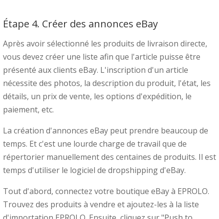
Étape 4. Créer des annonces eBay
Après avoir sélectionné les produits de livraison directe,
vous devez créer une liste afin que l'article puisse être
présenté aux clients eBay. L'inscription d'un article
nécessite des photos, la description du produit, l'état, les
détails, un prix de vente, les options d'expédition, le
paiement, etc.
La création d'annonces eBay peut prendre beaucoup de
temps. Et c'est une lourde charge de travail que de
répertorier manuellement des centaines de produits. Il est
temps d'utiliser le logiciel de dropshipping d'eBay.
Tout d'abord, connectez votre boutique eBay à EPROLO.
Trouvez des produits à vendre et ajoutez-les à la liste
d'importation EPROLO. Ensuite, cliquez sur "Push to