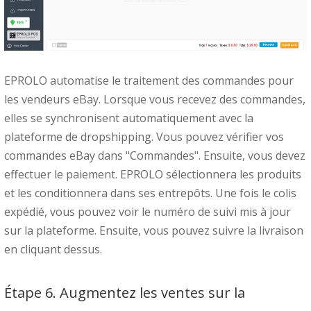
EPROLO automatise le traitement des commandes pour
les vendeurs eBay. Lorsque vous recevez des commandes,
elles se synchronisent automatiquement avec la
plateforme de dropshipping. Vous pouvez vérifier vos
commandes eBay dans "Commandes". Ensuite, vous devez
effectuer le paiement. EPROLO sélectionnera les produits
et les conditionnera dans ses entrepôts. Une fois le colis
expédié, vous pouvez voir le numéro de suivi mis à jour
sur la plateforme. Ensuite, vous pouvez suivre la livraison
en cliquant dessus.
Étape 6. Augmentez les ventes sur la