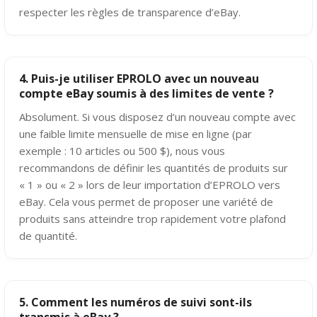
respecter les règles de transparence d’eBay.
4. Puis-je utiliser EPROLO avec un nouveau
compte eBay soumis à des limites de vente ?
Absolument. Si vous disposez d’un nouveau compte avec
une faible limite mensuelle de mise en ligne (par
exemple : 10 articles ou 500 $), nous vous
recommandons de définir les quantités de produits sur
« 1 » ou « 2 » lors de leur importation d’EPROLO vers
eBay. Cela vous permet de proposer une variété de
produits sans atteindre trop rapidement votre plafond
de quantité.
5. Comment les numéros de suivi sont-ils