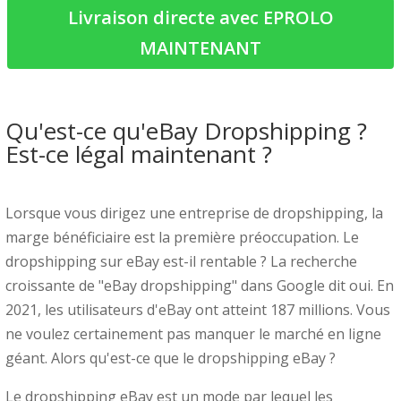
Livraison directe avec EPROLO
MAINTENANT
Qu'est-ce qu'eBay Dropshipping ?
Est-ce légal maintenant ?
Lorsque vous dirigez une entreprise de dropshipping, la
marge bénéficiaire est la première préoccupation. Le
dropshipping sur eBay est-il rentable ? La recherche
croissante de "eBay dropshipping" dans Google dit oui. En
2021, les utilisateurs d'eBay ont atteint 187 millions. Vous
ne voulez certainement pas manquer le marché en ligne
géant. Alors qu'est-ce que le dropshipping eBay ?
Le dropshipping eBay est un mode par lequel les