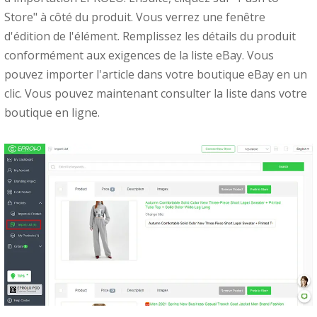
Store" à côté du produit. Vous verrez une fenêtre
d'édition de l'élément. Remplissez les détails du produit
conformément aux exigences de la liste eBay. Vous
pouvez
importer l'article dans votre boutique eBay
en un
clic. Vous pouvez maintenant consulter la liste dans votre
boutique en ligne.