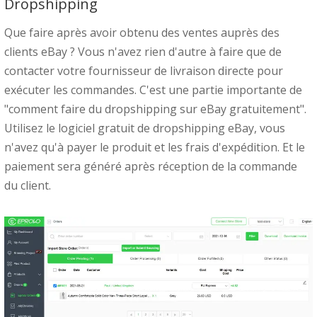
Dropshipping
Que faire après avoir obtenu des ventes auprès des
clients eBay ? Vous n'avez rien d'autre à faire que de
contacter votre fournisseur de livraison directe pour
exécuter les commandes. C'est une partie importante de
"comment faire du dropshipping sur eBay gratuitement".
Utilisez le logiciel gratuit de dropshipping eBay, vous
n'avez qu'à payer le produit et les frais d'expédition. Et le
paiement sera généré après réception de la commande
du client.