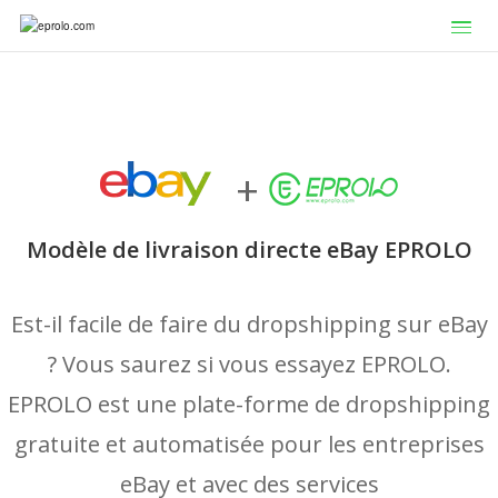
+
Modèle de livraison directe eBay EPROLO
Est-il facile de faire du dropshipping sur eBay
? Vous saurez si vous essayez EPROLO.
EPROLO est une plate-forme de dropshipping
gratuite et automatisée pour les entreprises
eBay et avec des services