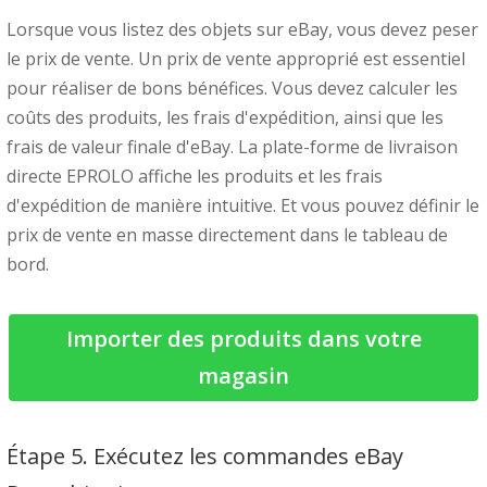
Lorsque vous listez des objets sur eBay, vous devez peser
le prix de vente. Un prix de vente approprié est essentiel
pour réaliser de bons bénéfices. Vous devez calculer les
coûts des produits, les frais d'expédition, ainsi que les
frais de valeur finale d'eBay. La plate-forme de livraison
directe EPROLO affiche les produits et les frais
d'expédition de manière intuitive. Et vous pouvez définir le
prix de vente en masse directement dans le tableau de
bord.
Importer des produits dans votre
magasin
Étape 5. Exécutez les commandes eBay