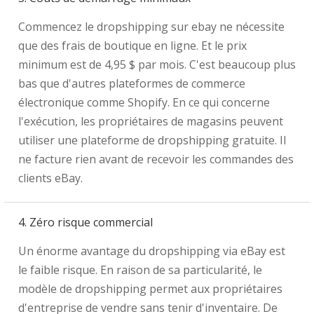
Commencez le dropshipping sur ebay ne nécessite
que des frais de boutique en ligne. Et le prix
minimum est de 4,95 $ par mois. C'est beaucoup plus
bas que d'autres plateformes de commerce
électronique comme Shopify. En ce qui concerne
l'exécution, les propriétaires de magasins peuvent
utiliser une plateforme de dropshipping gratuite. Il
ne facture rien avant de recevoir les commandes des
clients eBay.
4. Zéro risque commercial
Un énorme avantage du dropshipping via eBay est
le faible risque. En raison de sa particularité, le
modèle de dropshipping permet aux propriétaires
d'entreprise de vendre sans tenir d'inventaire. De