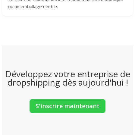
ou un emballage neutre.
Développez votre entreprise de
dropshipping dès aujourd'hui !
S'inscrire maintenant