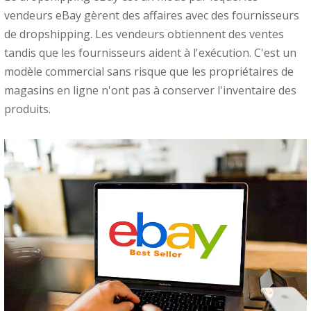
vendeurs eBay gèrent des affaires avec des fournisseurs
de dropshipping. Les vendeurs obtiennent des ventes
tandis que les fournisseurs aident à l'exécution. C'est un
modèle commercial sans risque que les propriétaires de
magasins en ligne n'ont pas à conserver l'inventaire des
produits.