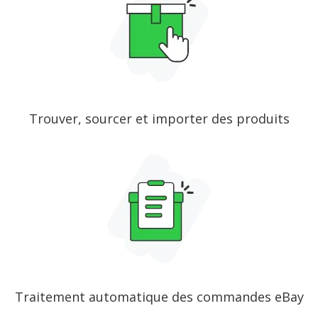
Trouver, sourcer et importer des produits
Traitement automatique des commandes eBay