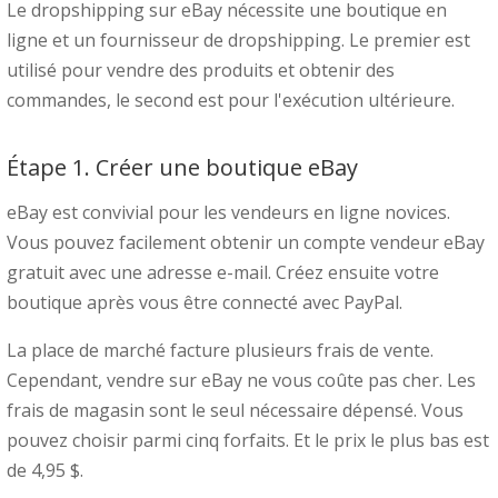
Le dropshipping sur eBay nécessite une boutique en
ligne et un fournisseur de dropshipping. Le premier est
utilisé pour vendre des produits et obtenir des
commandes, le second est pour l'exécution ultérieure.
Étape 1. Créer une boutique eBay
eBay est convivial pour les vendeurs en ligne novices.
Vous pouvez facilement obtenir un compte vendeur eBay
gratuit avec une adresse e-mail. Créez ensuite votre
boutique après vous être connecté avec PayPal.
La place de marché facture plusieurs frais de vente.
Cependant, vendre sur eBay ne vous coûte pas cher. Les
frais de magasin sont le seul nécessaire dépensé. Vous
pouvez choisir parmi cinq forfaits. Et le prix le plus bas est
de 4,95 $.