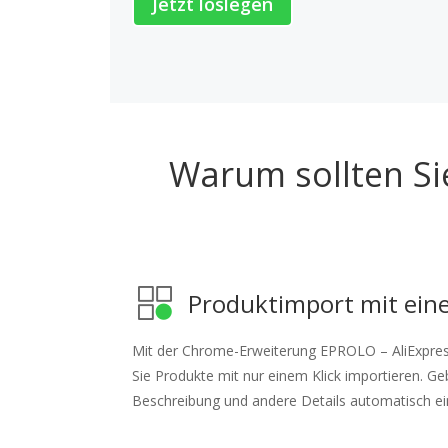
Jetzt loslegen
Warum sollten Si
Produktimport mit eine
Mit der Chrome-Erweiterung EPROLO – AliExpre
Sie Produkte mit nur einem Klick importieren. Geb
Beschreibung und andere Details automatisch ei