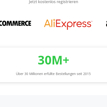
Jetzt kostenlos registrieren
30M+
Über 30 Millionen erfüllte Bestellungen seit 2015