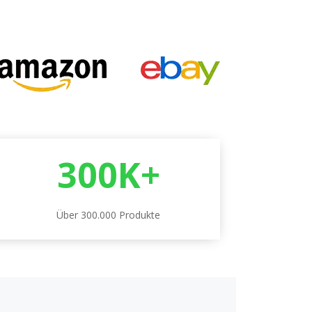
300K+
Über 300.000 Produkte