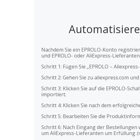
Automatisiere
Nachdem Sie ein EPROLO-Konto registriert
und EPROLO- oder AliExpress-Lieferanten 
Schritt 1: Fügen Sie „EPROLO – Aliexpres
Schritt 2: Gehen Sie zu aliexpress.com un
Schritt 3: Klicken Sie auf die EPROLO-Sch
importiert.
Schritt 4: Klicken Sie nach dem erfolgrei
Schritt 5: Bearbeiten Sie die Produktinfor
Schritt 6: Nach Eingang der Bestellungen 
um AliExpress-Lieferanten um Erfüllung z