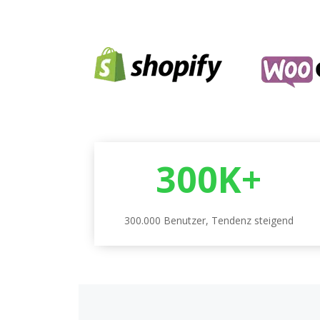
300K+
300.000 Benutzer, Tendenz steigend