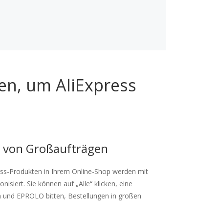
en, um AliExpress
 von Großaufträgen
ress-Produkten in Ihrem Online-Shop werden mit
siert. Sie können auf „Alle“ klicken, eine
 und EPROLO bitten, Bestellungen in großen