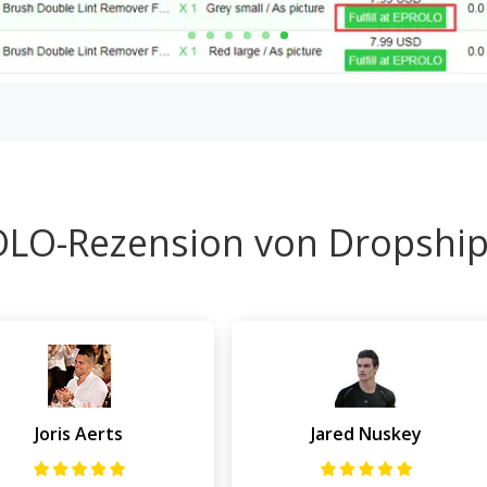
LO-Rezension von Dropshi
Joris Aerts
Jared Nuskey