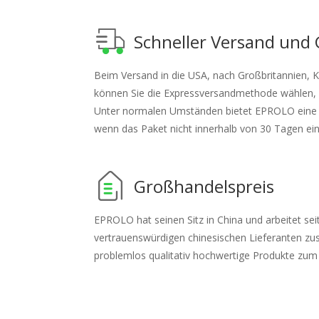
Schneller Versand und 
Beim Versand in die USA, nach Großbritannien, Ka
können Sie die Expressversandmethode wählen, 
Unter normalen Umständen bietet EPROLO eine v
wenn das Paket nicht innerhalb von 30 Tagen eintr
Großhandelspreis
EPROLO hat seinen Sitz in China und arbeitet se
vertrauenswürdigen chinesischen Lieferanten z
problemlos qualitativ hochwertige Produkte zum