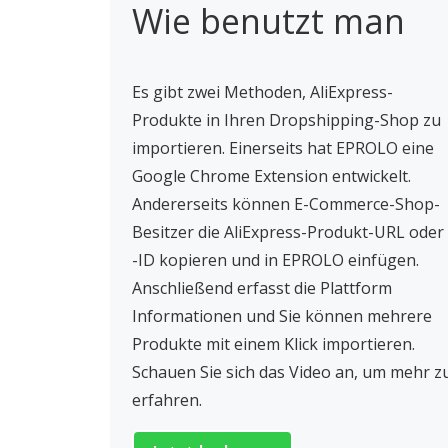
Wie benutzt man
Es gibt zwei Methoden, AliExpress-
Produkte in Ihren Dropshipping-Shop zu
importieren. Einerseits hat EPROLO eine
Google Chrome Extension entwickelt.
Andererseits können E-Commerce-Shop-
Besitzer die AliExpress-Produkt-URL oder
-ID kopieren und in EPROLO einfügen.
Anschließend erfasst die Plattform
Informationen und Sie können mehrere
Produkte mit einem Klick importieren.
Schauen Sie sich das Video an, um mehr z
erfahren.